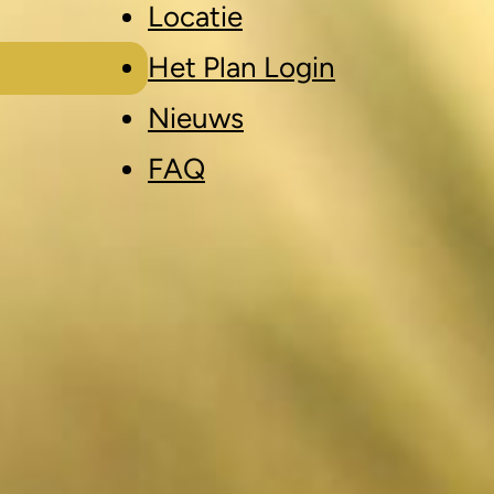
Locatie
Het Plan
Login
Nieuws
FAQ